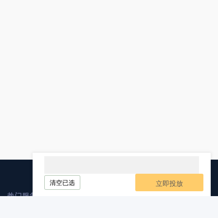
清空已选
立即投放
热门服务
媒介业务