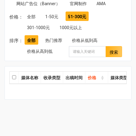
网站广告位（Banner）
官网制作
AMA
价格：
全部
1-50元
51-300元
301-1000元
1000元以上
排序：
全部
热门推荐
价格从低到高
价格从高到低
搜索
媒体名称
收录类型
出稿时间
价格
媒体类型