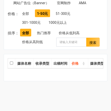
网站广告位（Banner）
官网制作
AMA
价格：
全部
1-50元
51-300元
301-1000元
1000元以上
排序：
全部
热门推荐
价格从低到高
价格从高到低
搜索
媒体名称
收录类型
出稿时间
价格
媒体类型