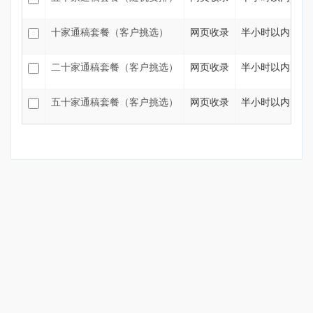
十家通稿套餐（客户挑选）
网页收录
半小时以内
7
二十家通稿套餐（客户挑选）
网页收录
半小时以内
1
五十家通稿套餐（客户挑选）
网页收录
半小时以内
3