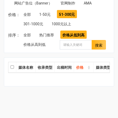
网站广告位（Banner）
官网制作
AMA
价格：
全部
1-50元
51-300元
301-1000元
1000元以上
排序：
全部
热门推荐
价格从低到高
价格从高到低
搜索
媒体名称
收录类型
出稿时间
价格
媒体类型