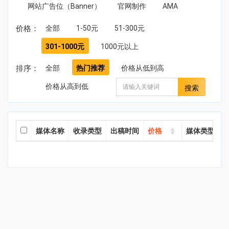
网站广告位（Banner）
官网制作
AMA
价格：
全部
1-50元
51-300元
301-1000元
1000元以上
排序：
全部
热门推荐
价格从低到高
价格从高到低
搜索
媒体名称
收录类型
出稿时间
价格
媒体类型