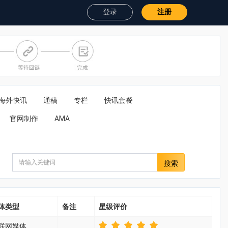
登录
注册
海外快讯
通稿
专栏
快讯套餐
官网制作
AMA
搜索
体类型
备注
星级评价
联网媒体