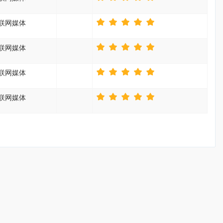
联网媒体
联网媒体
联网媒体
联网媒体