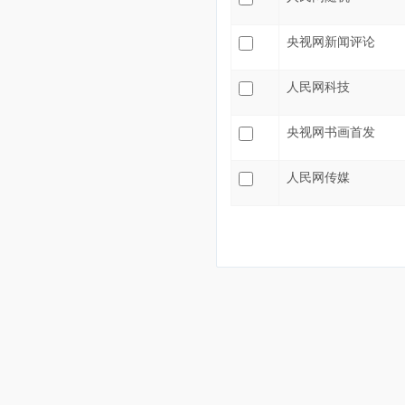
央视网新闻评论
人民网科技
央视网书画首发
人民网传媒