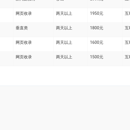
网页收录
两天以上
1950元
互
垂直类
两天以上
1800元
互
网页收录
两天以上
1600元
互
网页收录
两天以上
1500元
互